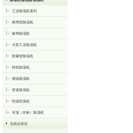
除湿机/除湿器/抽湿机
工业除湿机系列
商用型除湿机
家用除湿机
大型工业除湿机
防爆型除湿机
转轮除湿机
调温除湿机
管道除湿机
恒温恒湿机
吊顶（非标）除湿机
无纸记录仪