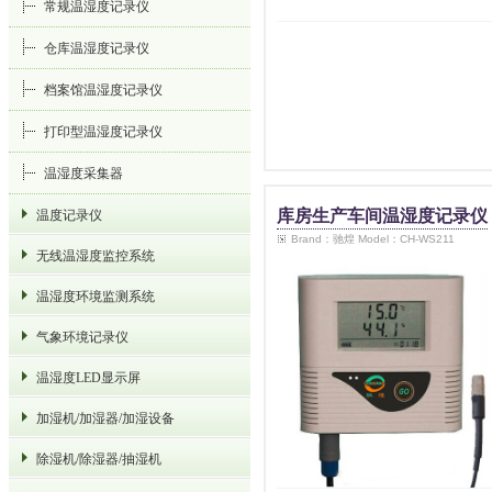
常规温湿度记录仪
仓库温湿度记录仪
档案馆温湿度记录仪
打印型温湿度记录仪
温湿度采集器
库房生产车间温湿度记录仪
温度记录仪
Brand：驰煌 Model：CH-WS211
无线温湿度监控系统
温湿度环境监测系统
气象环境记录仪
温湿度LED显示屏
加湿机/加湿器/加湿设备
除湿机/除湿器/抽湿机