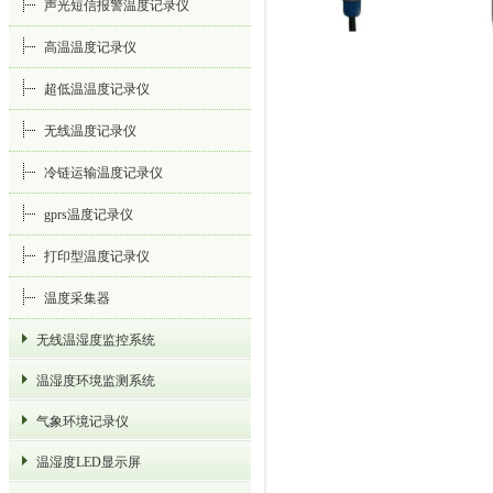
声光短信报警温度记录仪
高温温度记录仪
超低温温度记录仪
无线温度记录仪
冷链运输温度记录仪
gprs温度记录仪
打印型温度记录仪
温度采集器
无线温湿度监控系统
温湿度环境监测系统
气象环境记录仪
温湿度LED显示屏