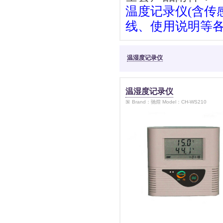
温度记录仪(含传感
线、使用说明等
温湿度记录仪
温湿度记录仪
Brand：驰煌 Model：CH-WS210