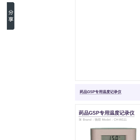
药品GSP专用温度记录仪
药品GSP专用温度记录仪
Brand：驰煌 Model：CH-W111