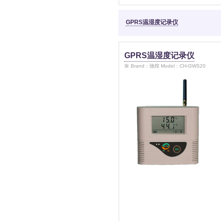
GPRS温湿度记录仪
GPRS温湿度记录仪
Brand：驰煌 Model：CH-GWS20