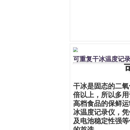
可重复干冰温度记
干冰是固态的二氧
倍以上，所以多用
高档食品的保鲜运
冰温度记录仪，凭
及电池稳定性强等
的首选。