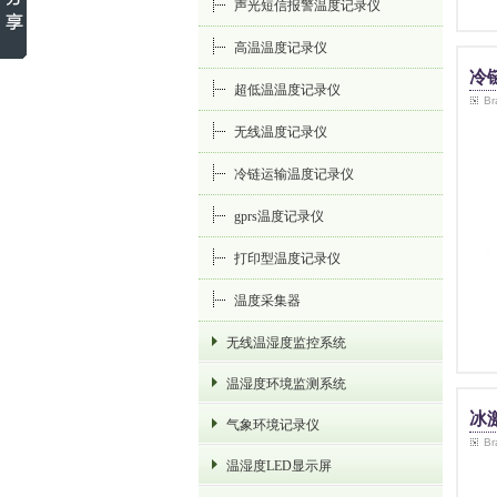
声光短信报警温度记录仪
高温温度记录仪
冷
超低温温度记录仪
B
无线温度记录仪
冷链运输温度记录仪
gprs温度记录仪
打印型温度记录仪
温度采集器
无线温湿度监控系统
温湿度环境监测系统
冰
气象环境记录仪
B
温湿度LED显示屏